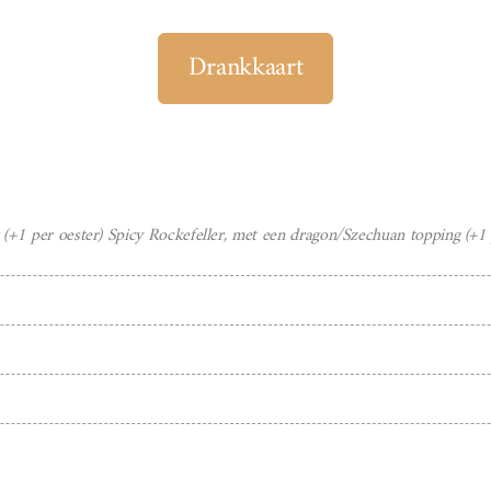
Drankkaart
 (+1 per oester) Spicy Rockefeller, met een dragon/Szechuan topping (+1 