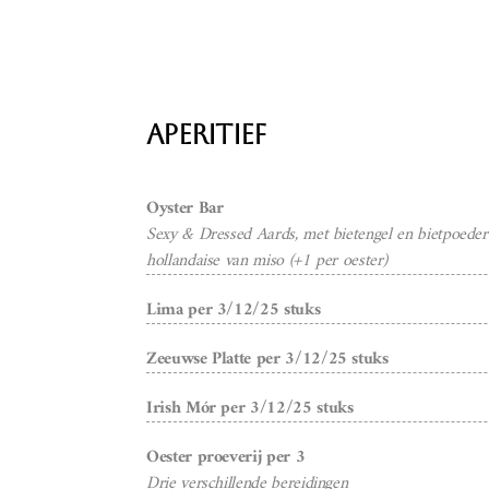
Aperitief
Oyster Bar
Sexy & Dressed Aards, met bietengel en bietpoeder
hollandaise van miso (+1 per oester)
Lima per 3/12/25 stuks
Zeeuwse Platte per 3/12/25 stuks
Irish Mór per 3/12/25 stuks
Oester proeverij per 3
Drie verschillende bereidingen