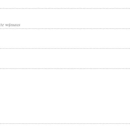
tte wijnsaus