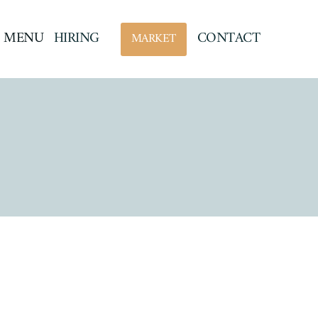
MENU
HIRING
CONTACT
MARKET