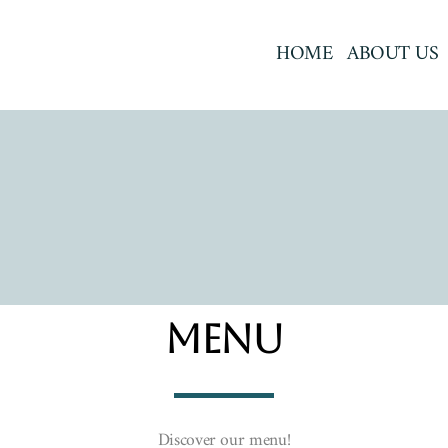
HOME
ABOUT US
Menu
Discover our menu!